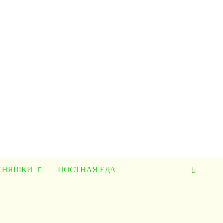
УСНЯШКИ
ПОСТНАЯ ЕДА