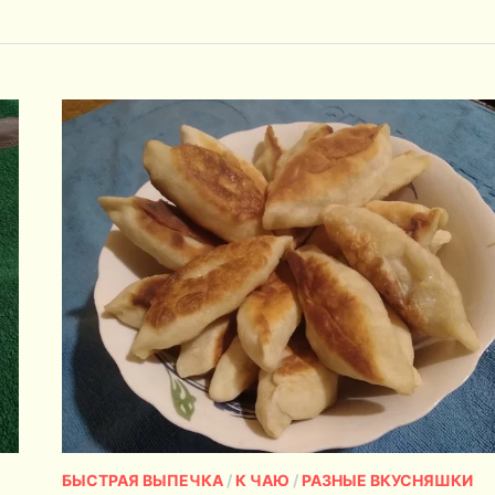
БЫСТРАЯ ВЫПЕЧКА
/
К ЧАЮ
/
РАЗНЫЕ ВКУСНЯШКИ