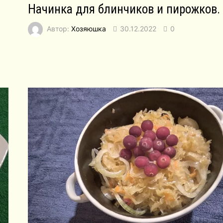
Начинка для блинчиков и пирожков.
Автор:
Хозяюшка
30.12.2022
0