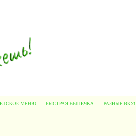
ЕТСКОЕ МЕНЮ
БЫСТРАЯ ВЫПЕЧКА
РАЗНЫЕ ВК