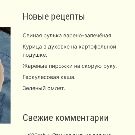
Новые рецепты
Свиная рулька варено-запечёная.
Курица в духовке на картофельной
подушке.
Жареные пирожки на скорую руку.
Геркулесовая каша.
Зеленый омлет.
Свежие комментарии