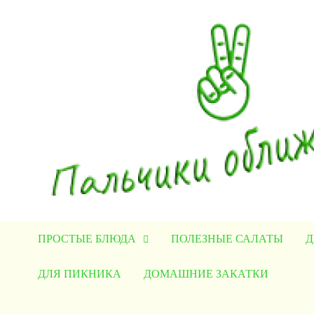
Перейти
к
содержимому
ПРОСТЫЕ БЛЮДА
ПОЛЕЗНЫЕ САЛАТЫ
Д
ДЛЯ ПИКНИКА
ДОМАШНИЕ ЗАКАТКИ