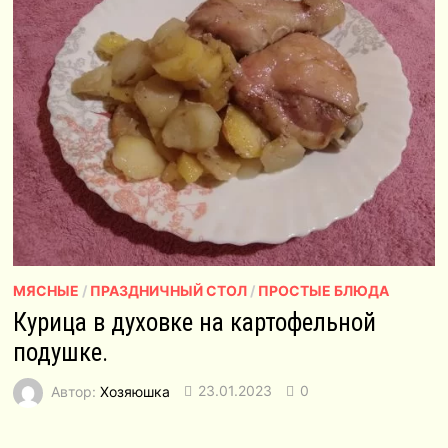
МЯСНЫЕ
/
ПРАЗДНИЧНЫЙ СТОЛ
/
ПРОСТЫЕ БЛЮДА
Курица в духовке на картофельной
подушке.
Автор:
Хозяюшка
23.01.2023
0