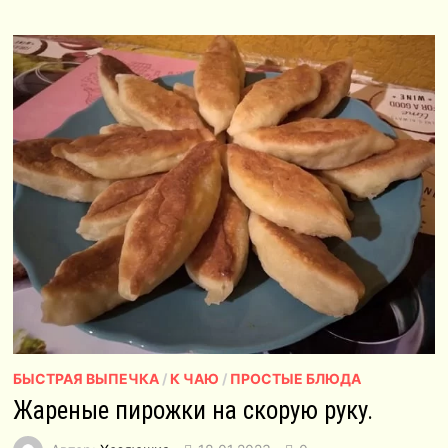
БЫСТРАЯ ВЫПЕЧКА
/
К ЧАЮ
/
ПРОСТЫЕ БЛЮДА
Жареные пирожки на скорую руку.