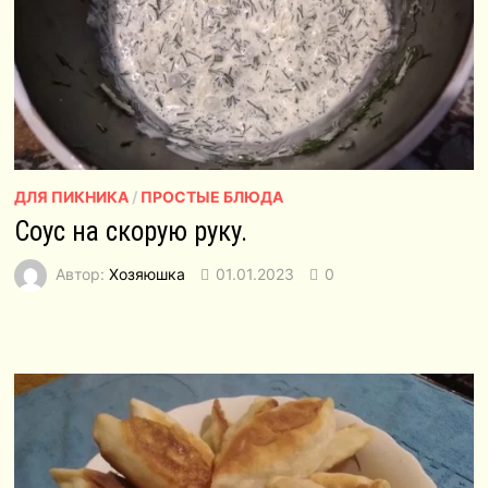
ДЛЯ ПИКНИКА
/
ПРОСТЫЕ БЛЮДА
Соус на скорую руку.
Автор:
Хозяюшка
01.01.2023
0