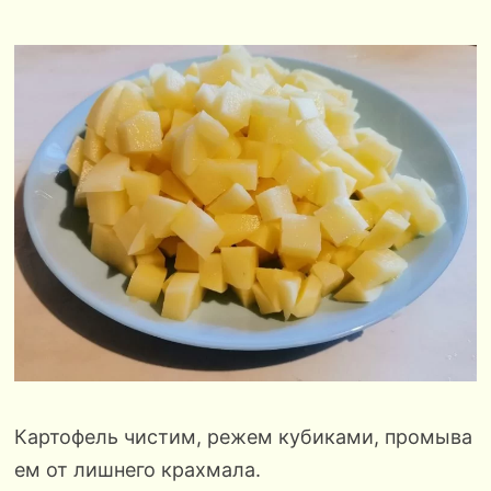
Картофель чистим, режем кубиками, промыва
ем от лишнего крахмала.