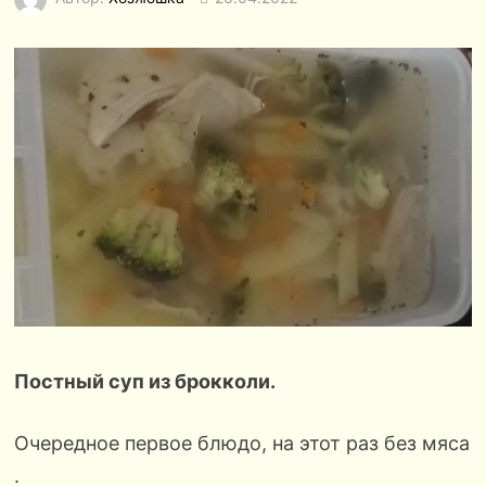
Постный суп из брокколи.
Очередное первое блюдо, на этот раз без мяса
.