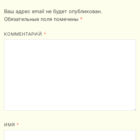
Ваш адрес email не будет опубликован.
Обязательные поля помечены
*
КОММЕНТАРИЙ
*
ИМЯ
*