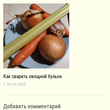
Как сварить овощной бульон.
30.03.2022
Добавить комментарий