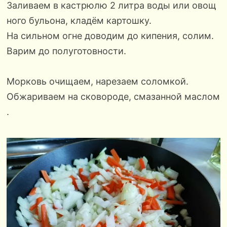
Заливаем в кастрюлю 2 литра воды или овощ
ного бульона, кладём картошку.
На сильном огне доводим до кипения, солим.
Варим до полуготовности.
Морковь очищаем, нарезаем соломкой.
Обжариваем на сковороде, смазанной маслом
.