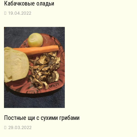
Кабачковые оладьи
19.04.2022
Постные щи с сухими грибами
29.03.2022