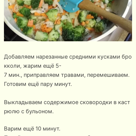
Добавляем нарезанные средними кусками бро
кколи, жарим ещё 5-
7 мин., приправляем травами, перемешиваем.
Готовим ещё пару минут.
Выкладываем содержимое сковородки в каст
рюлю с бульоном.
Варим ещё 10 минут.