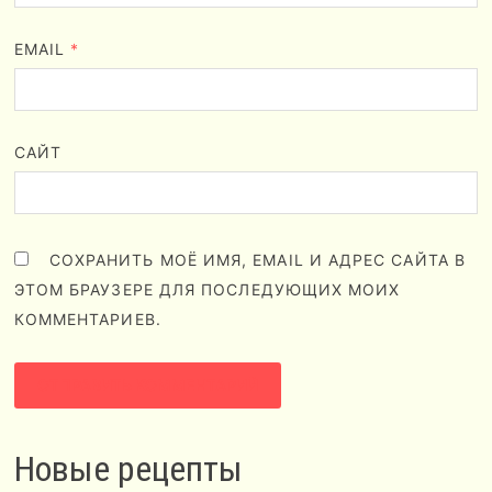
EMAIL
*
САЙТ
СОХРАНИТЬ МОЁ ИМЯ, EMAIL И АДРЕС САЙТА В
ЭТОМ БРАУЗЕРЕ ДЛЯ ПОСЛЕДУЮЩИХ МОИХ
КОММЕНТАРИЕВ.
Новые рецепты