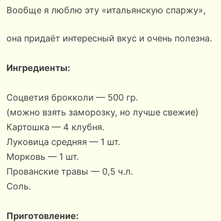
Вообще я люблю эту «итальянскую спаржу»,
она придаёт интересный вкус и очень полезна.
Ингредиенты:
Соцветия брокколи — 500 гр.
(можно взять заморозку, но лучше свежие)
Картошка — 4 клубня.
Луковица средняя — 1 шт.
Морковь — 1 шт.
Прованские травы — 0,5 ч.л.
Соль.
Приготовление: