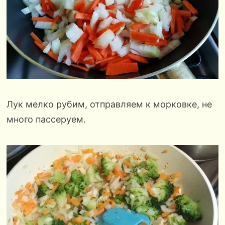
Лук мелко рубим, отправляем к морковке, не
много пассеруем.