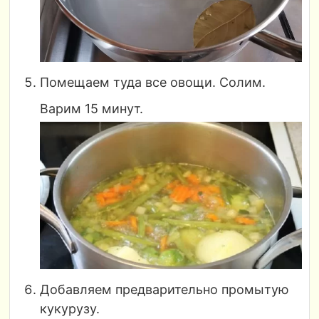
Помещаем туда все овощи. Солим.
Варим 15 минут.
Добавляем предварительно промытую
кукурузу.