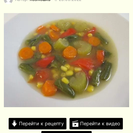
Перейти к рецепту
Перейти к видео