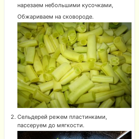
нарезаем небольшими кусочками,
Обжариваем на сковороде.
Сельдерей режем пластинками,
пассеруем до мягкости.