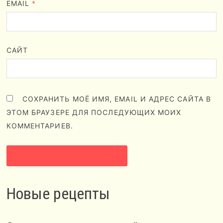
EMAIL
*
САЙТ
СОХРАНИТЬ МОЁ ИМЯ, EMAIL И АДРЕС САЙТА В
ЭТОМ БРАУЗЕРЕ ДЛЯ ПОСЛЕДУЮЩИХ МОИХ
КОММЕНТАРИЕВ.
Новые рецепты