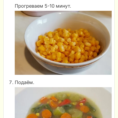
Прогреваем 5-10 минут.
Подаём.