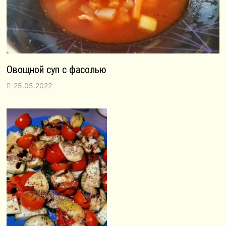
Овощной суп с фасолью
25.05.2022