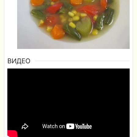
ВИДЕО