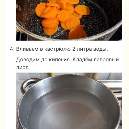
Вливаем в кастрюлю 2 литра воды.
Доводим до кипения. Кладём лавровый
лист.