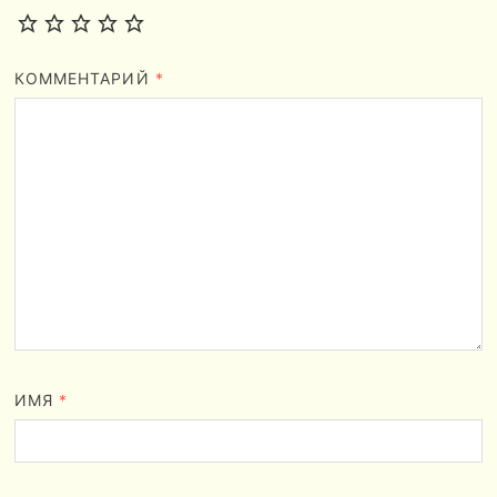
КОММЕНТАРИЙ
*
ИМЯ
*