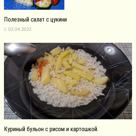
Полезный салат с цукини
02.04.2022
Куриный бульон с рисом и картошкой.