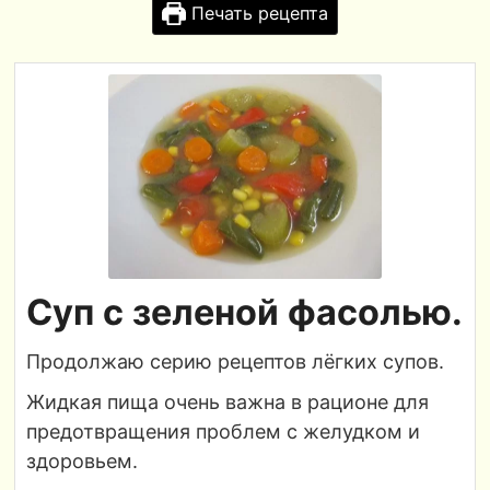
Печать рецепта
Суп с зеленой фасолью.
Продолжаю серию рецептов лёгких супов.
Жидкая пища очень важна в рационе для
предотвращения проблем с желудком и
здоровьем.