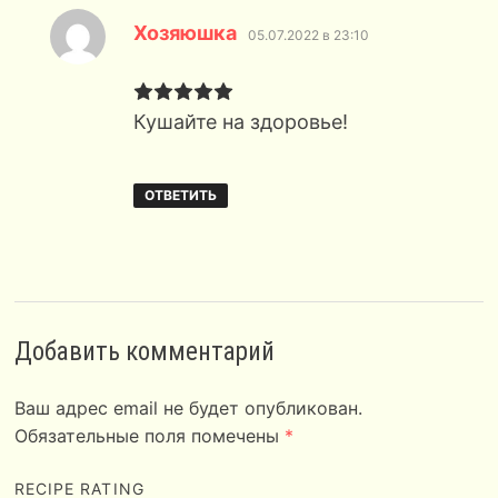
:
Хозяюшка
05.07.2022 в 23:10
Кушайте на здоровье!
ОТВЕТИТЬ
Добавить комментарий
Ваш адрес email не будет опубликован.
Обязательные поля помечены
*
RECIPE RATING