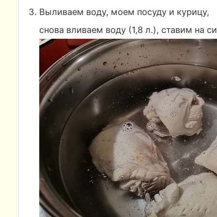
Выливаем воду, моем посуду и курицу,
снова вливаем воду (1,8 л.), ставим на с