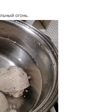
ильный огонь.