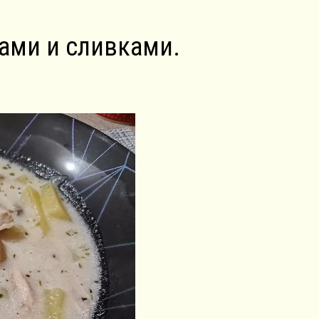
ами и сливками.