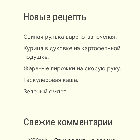
Новые рецепты
Свиная рулька варено-запечёная.
Курица в духовке на картофельной
подушке.
Жареные пирожки на скорую руку.
Геркулесовая каша.
Зеленый омлет.
Свежие комментарии