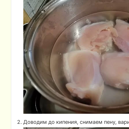
Доводим до кипения, снимаем пену, вар