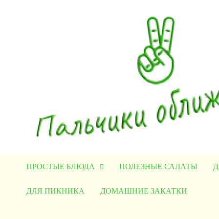
Перейти
к
содержимому
ПРОСТЫЕ БЛЮДА
ПОЛЕЗНЫЕ САЛАТЫ
Д
ДЛЯ ПИКНИКА
ДОМАШНИЕ ЗАКАТКИ