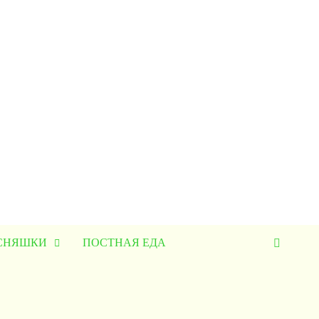
УСНЯШКИ
ПОСТНАЯ ЕДА