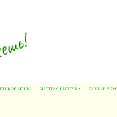
ЕТСКОЕ МЕНЮ
БЫСТРАЯ ВЫПЕЧКА
РАЗНЫЕ ВК