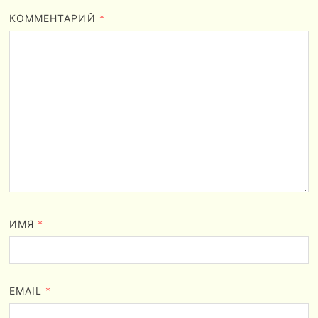
КОММЕНТАРИЙ
*
ИМЯ
*
EMAIL
*