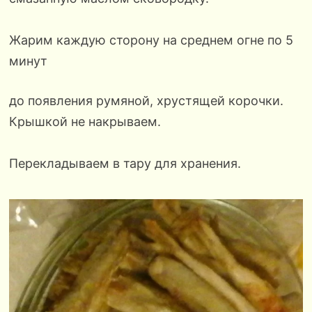
Жарим каждую сторону на среднем огне по 5
минут
до появления румяной, хрустящей корочки.
Крышкой не накрываем.
Перекладываем в тару для хранения.