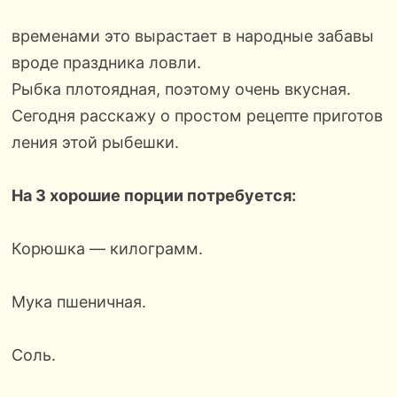
временами это вырастает в народные забавы
вроде праздника ловли.
Рыбка плотоядная, поэтому очень вкусная.
Сегодня расскажу о простом рецепте приготов
ления этой рыбешки.
На 3 хорошие порции потребуется:
Корюшка — килограмм.
Мука пшеничная.
Соль.