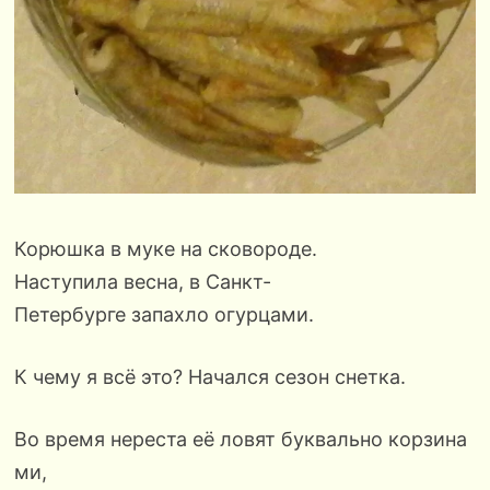
Корюшка в муке на сковороде.
Наступила весна, в Санкт-
Петербурге запахло огурцами.
К чему я всё это? Начался сезон снетка.
Во время нереста её ловят буквально корзина
ми,