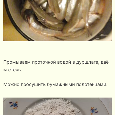
Промываем проточной водой в дуршлаге, даё
м стечь.
Можно просушить бумажными полотенцами.