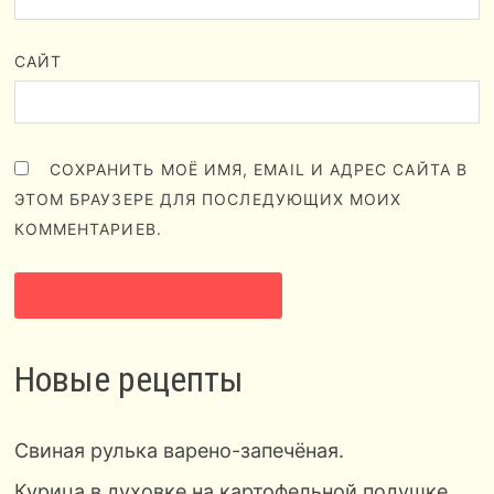
САЙТ
СОХРАНИТЬ МОЁ ИМЯ, EMAIL И АДРЕС САЙТА В
ЭТОМ БРАУЗЕРЕ ДЛЯ ПОСЛЕДУЮЩИХ МОИХ
КОММЕНТАРИЕВ.
Новые рецепты
Свиная рулька варено-запечёная.
Курица в духовке на картофельной подушке.