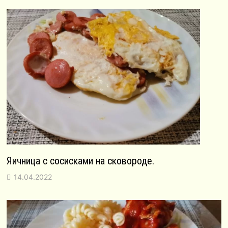
Яичница с сосисками на сковороде.
14.04.2022