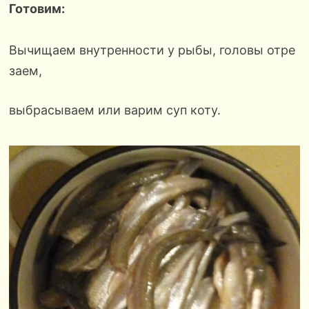
Готовим:
Вычищаем внутренности у рыбы, головы отре
заем,
выбрасываем или варим суп коту.