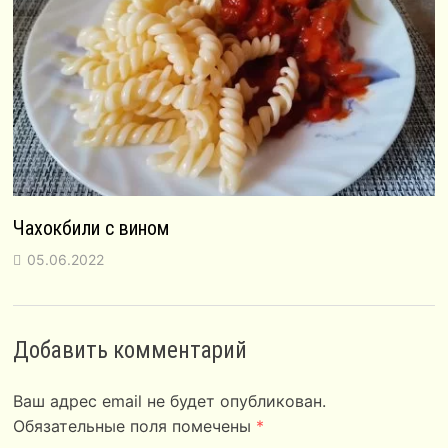
Чахокбили с вином
05.06.2022
Добавить комментарий
Ваш адрес email не будет опубликован.
Обязательные поля помечены
*