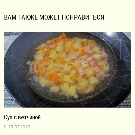
ВАМ ТАКЖЕ МОЖЕТ ПОНРАВИТЬСЯ
Суп с ветчиной
25.07.2022