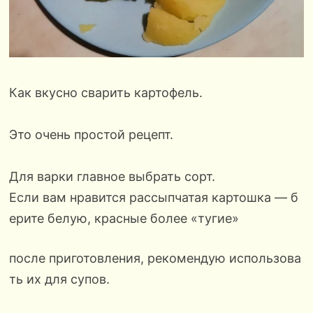
Как вкусно сварить картофель.
Это очень простой рецепт.
Для варки главное выбрать сорт.
Если вам нравится рассыпчатая картошка — б
ерите белую, красные более «тугие»
после приготовления, рекомендую использова
ть их для супов.