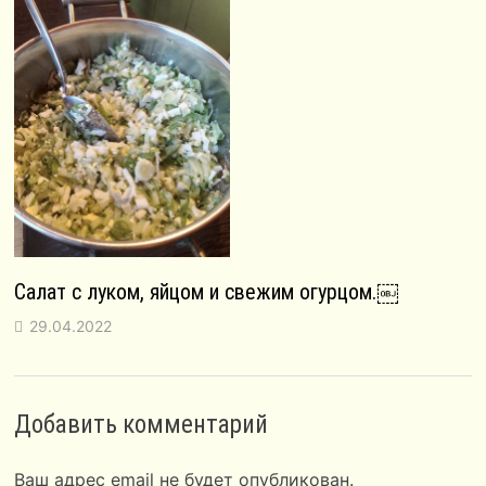
Салат с луком, яйцом и свежим огурцом.￼
29.04.2022
Добавить комментарий
Ваш адрес email не будет опубликован.