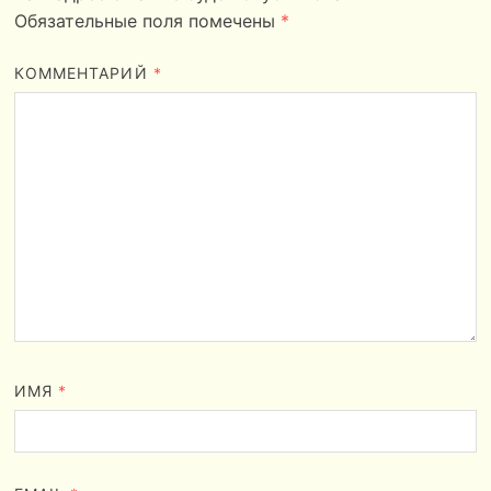
Обязательные поля помечены
*
КОММЕНТАРИЙ
*
ИМЯ
*