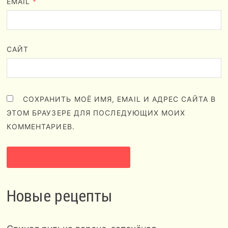
EMAIL
*
САЙТ
СОХРАНИТЬ МОЁ ИМЯ, EMAIL И АДРЕС САЙТА В
ЭТОМ БРАУЗЕРЕ ДЛЯ ПОСЛЕДУЮЩИХ МОИХ
КОММЕНТАРИЕВ.
Новые рецепты