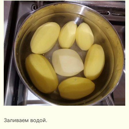
Заливаем водой.