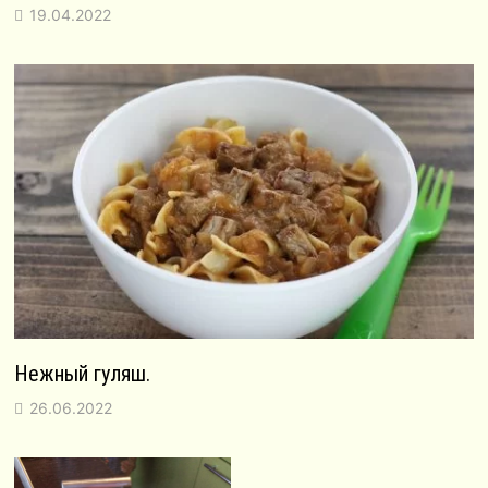
19.04.2022
Нежный гуляш.
26.06.2022