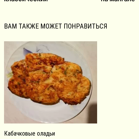
записям
ВАМ ТАКЖЕ МОЖЕТ ПОНРАВИТЬСЯ
Кабачковые оладьи