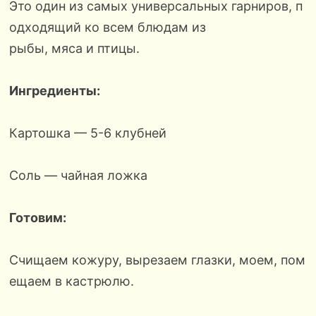
Это один из самых универсальных гарниров, п
одходящий ко всем блюдам из
рыбы, мяса и птицы.
Ингредиенты:
Картошка — 5-6 клубней
Соль — чайная ложка
Готовим:
Счищаем кожуру, вырезаем глазки, моем, пом
ещаем в кастрюлю.