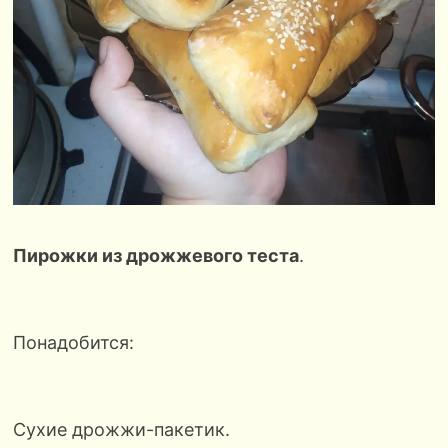
Пирожки из дрожжевого теста
.
Понадобится:
Сухие дрожжи-пакетик.