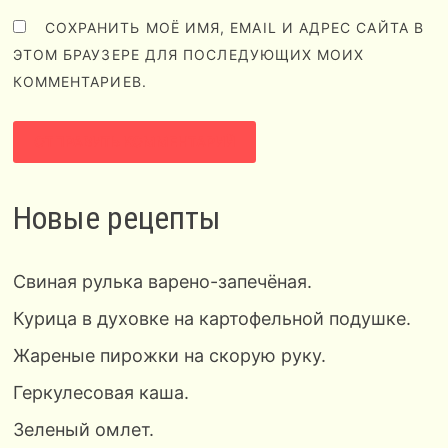
СОХРАНИТЬ МОЁ ИМЯ, EMAIL И АДРЕС САЙТА В
ЭТОМ БРАУЗЕРЕ ДЛЯ ПОСЛЕДУЮЩИХ МОИХ
КОММЕНТАРИЕВ.
Новые рецепты
Свиная рулька варено-запечёная.
Курица в духовке на картофельной подушке.
Жареные пирожки на скорую руку.
Геркулесовая каша.
Зеленый омлет.