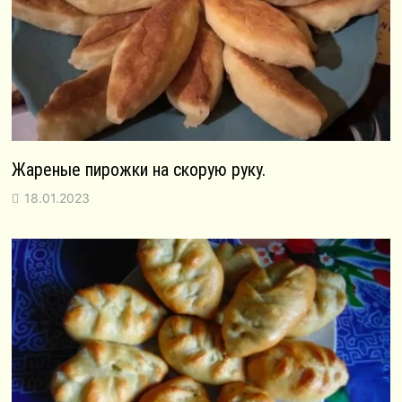
Жареные пирожки на скорую руку.
18.01.2023