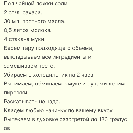
Пол чайной ложки соли.
2 ст/л. сахара.
30 мл. постного масла.
0,5 литра молока.
4 стакана муки.
Берем тару подходящего объема,
выкладываем все ингредиенты и
замешиваем тесто.
Убираем в холодильник на 2 часа.
Вынимаем, обминаем в муке и руками лепим
пирожки.
Раскатывать не надо.
Кладем любую начинку по вашему вкусу.
Выпекаем в духовке разогретой до 180 градус
ов