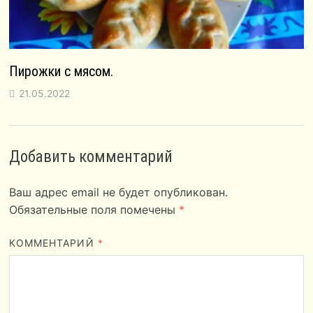
Пирожки с мясом.
21.05.2022
Добавить комментарий
Ваш адрес email не будет опубликован.
Обязательные поля помечены
*
КОММЕНТАРИЙ
*