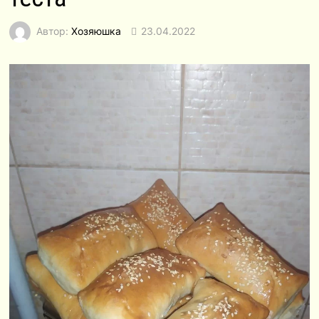
Автор:
Хозяюшка
23.04.2022