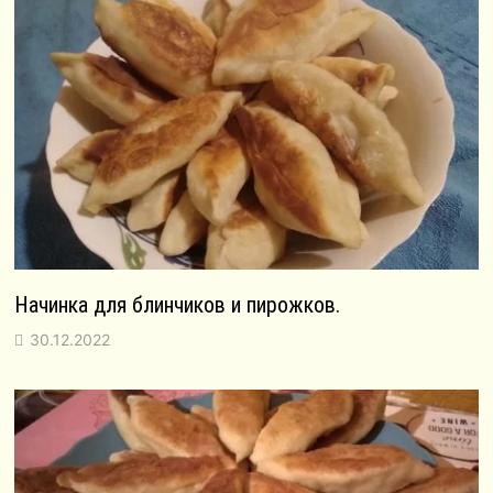
Начинка для блинчиков и пирожков.
30.12.2022