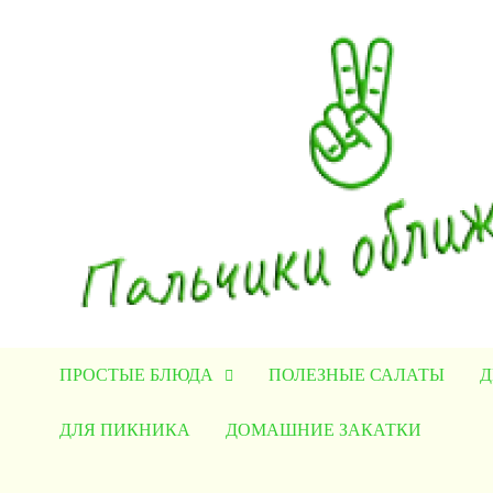
Перейти
к
содержимому
ПРОСТЫЕ БЛЮДА
ПОЛЕЗНЫЕ САЛАТЫ
Д
ДЛЯ ПИКНИКА
ДОМАШНИЕ ЗАКАТКИ