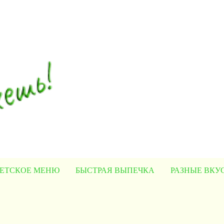
ЕТСКОЕ МЕНЮ
БЫСТРАЯ ВЫПЕЧКА
РАЗНЫЕ ВК