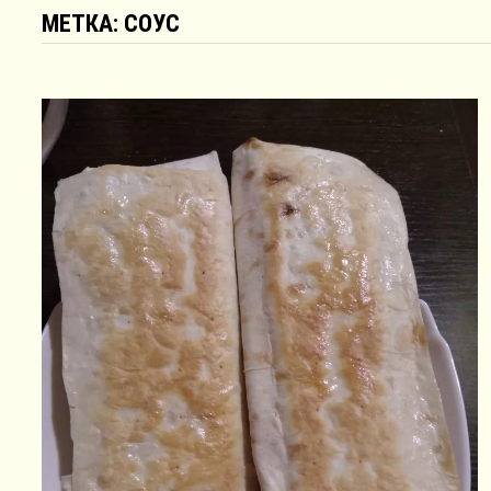
МЕТКА:
СОУС