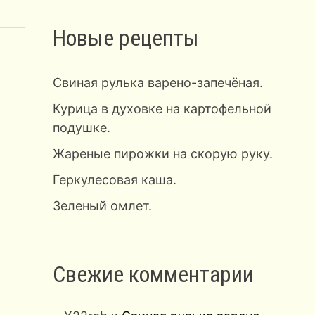
Новые рецепты
Свиная рулька варено-запечёная.
Курица в духовке на картофельной
подушке.
Жареные пирожки на скорую руку.
Геркулесовая каша.
Зеленый омлет.
Свежие комментарии