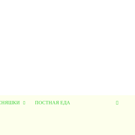
УСНЯШКИ
ПОСТНАЯ ЕДА