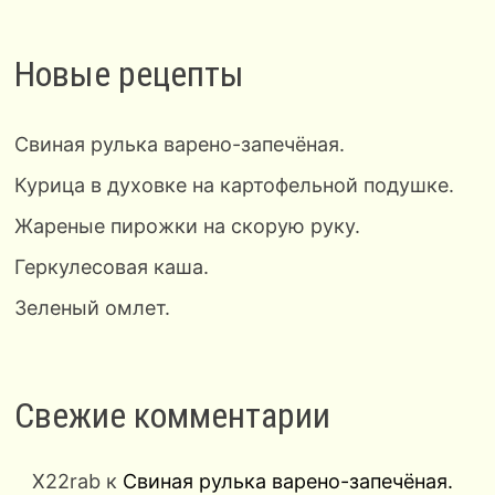
Новые рецепты
Свиная рулька варено-запечёная.
Курица в духовке на картофельной подушке.
Жареные пирожки на скорую руку.
Геркулесовая каша.
Зеленый омлет.
Свежие комментарии
X22rab
к
Свиная рулька варено-запечёная.