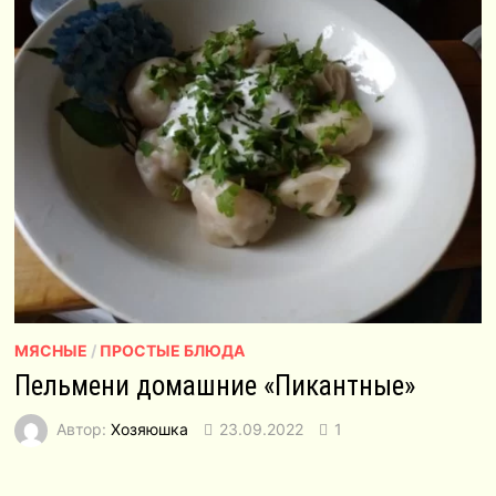
МЯСНЫЕ
/
ПРОСТЫЕ БЛЮДА
Пельмени домашние «Пикантные»
Автор:
Хозяюшка
23.09.2022
1