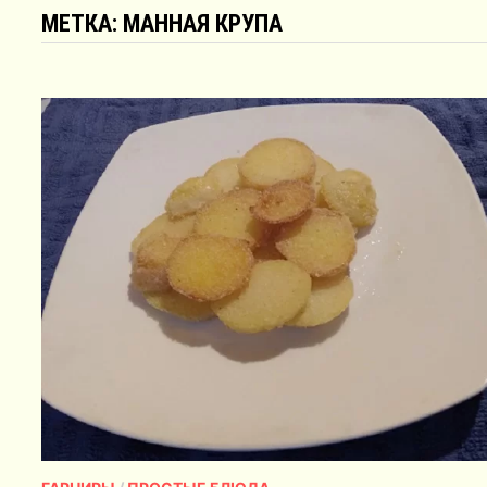
МЕТКА:
МАННАЯ КРУПА