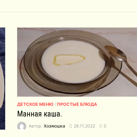
ДЕТСКОЕ МЕНЮ
/
ПРОСТЫЕ БЛЮДА
Манная каша.
Автор:
Хозяюшка
28.11.2022
0