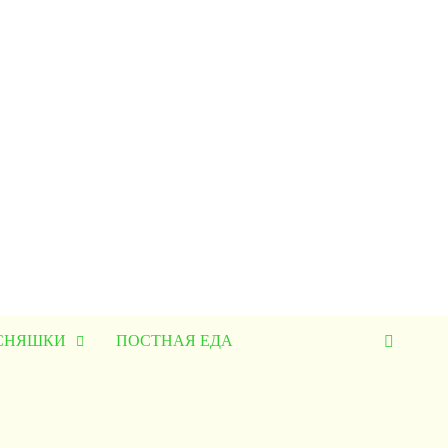
УСНЯШКИ
ПОСТНАЯ ЕДА