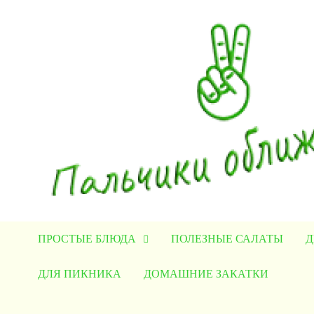
Перейти
к
содержимому
ПРОСТЫЕ БЛЮДА
ПОЛЕЗНЫЕ САЛАТЫ
Д
ДЛЯ ПИКНИКА
ДОМАШНИЕ ЗАКАТКИ