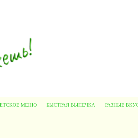
ЕТСКОЕ МЕНЮ
БЫСТРАЯ ВЫПЕЧКА
РАЗНЫЕ ВК