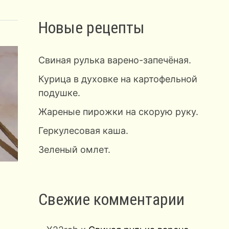
Новые рецепты
Свиная рулька варено-запечёная.
Курица в духовке на картофельной
подушке.
Жареные пирожки на скорую руку.
Геркулесовая каша.
Зеленый омлет.
Свежие комментарии