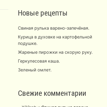
Новые рецепты
Свиная рулька варено-запечёная.
Курица в духовке на картофельной
подушке.
Жареные пирожки на скорую руку.
Геркулесовая каша.
Зеленый омлет.
Свежие комментарии