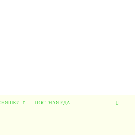
УСНЯШКИ
ПОСТНАЯ ЕДА