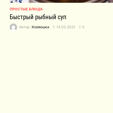
ПРОСТЫЕ БЛЮДА
Быстрый рыбный суп
Автор:
Хозяюшка
14.03.2022
0