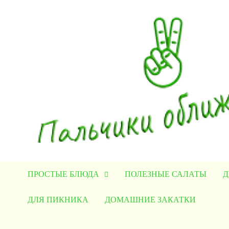
Перейти
к
содержимому
ПРОСТЫЕ БЛЮДА
ПОЛЕЗНЫЕ САЛАТЫ
Д
ДЛЯ ПИКНИКА
ДОМАШНИЕ ЗАКАТКИ