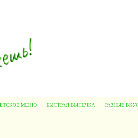
ЕТСКОЕ МЕНЮ
БЫСТРАЯ ВЫПЕЧКА
РАЗНЫЕ ВК