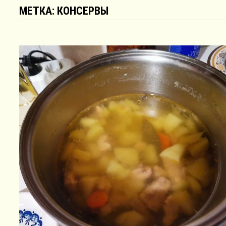
МЕТКА:
КОНСЕРВЫ