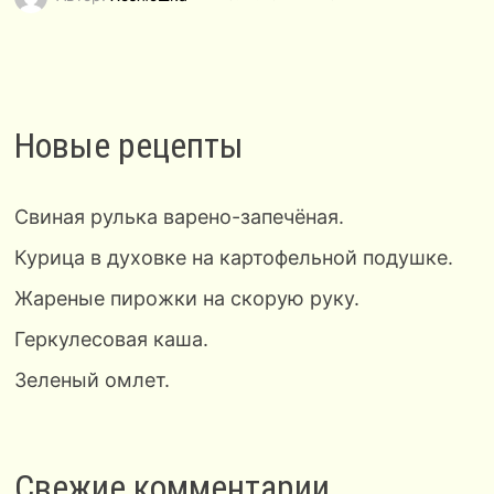
Новые рецепты
Свиная рулька варено-запечёная.
Курица в духовке на картофельной подушке.
Жареные пирожки на скорую руку.
Геркулесовая каша.
Зеленый омлет.
Свежие комментарии