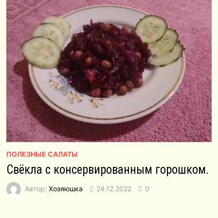
ПОЛЕЗНЫЕ САЛАТЫ
Свёкла с консервированным горошком.
Автор:
Хозяюшка
24.12.2022
0