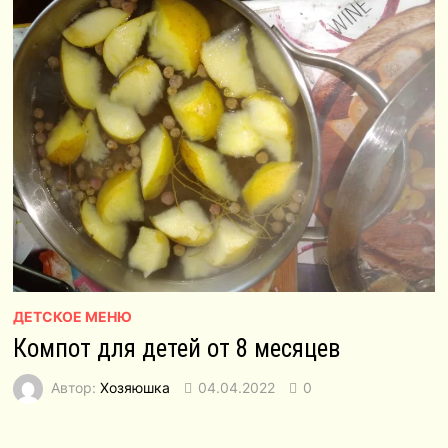
ДЕТСКОЕ МЕНЮ
Компот для детей от 8 месяцев
Автор:
Хозяюшка
04.04.2022
0